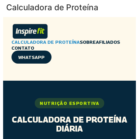
Calculadora de Proteína
CALCULADORA DE PROTEÍNA
SOBRE
AFILIADOS
CONTATO
WHATSAPP
NUTRIÇÃO ESPORTIVA
CALCULADORA DE PROTEÍNA
DIÁRIA