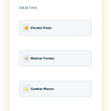
OBJETIVO
Perder Peso
Manter Forma
Ganhar Massa