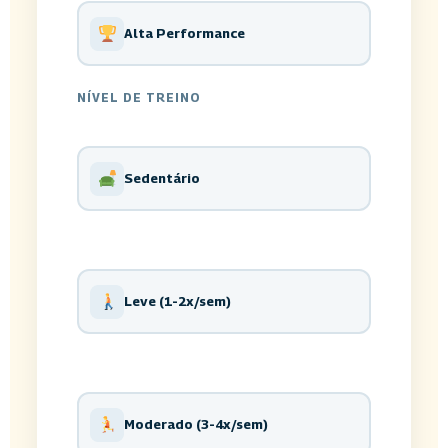
Alta Performance
NÍVEL DE TREINO
Sedentário
Leve (1-2x/sem)
Moderado (3-4x/sem)