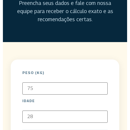
Preencha seus dados e fale com nossa
equipe para receber o cálculo exato e as
recomendações certas.
PESO (KG)
IDADE