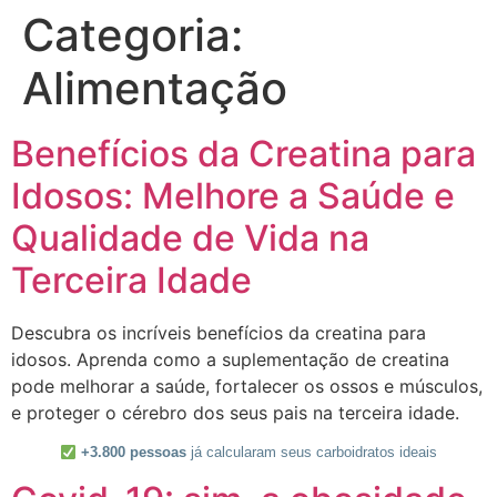
Categoria:
Alimentação
Benefícios da Creatina para
Idosos: Melhore a Saúde e
Qualidade de Vida na
Terceira Idade
Descubra os incríveis benefícios da creatina para
idosos. Aprenda como a suplementação de creatina
pode melhorar a saúde, fortalecer os ossos e músculos,
e proteger o cérebro dos seus pais na terceira idade.
+3.800 pessoas
já calcularam seus carboidratos ideais