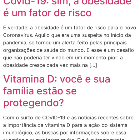
Covid-19: sim, a obesidade
é um fator de risco
É verdade: a obesidade é um fator de risco para o novo
Coronavírus. Aquilo que era uma suspeita no início da
pandemia, se tornou um alerta feito pelas principais
organizações de saúde do mundo. E esse é um desafio
que não poderia ter vindo em um momento pior: a
obesidade cresce cada vez mais na […]
Vitamina D: você e sua
família estão se
protegendo?
Com o surto de COVID-19 e as notícias recentes sobre
a importância da vitamina D para a ação do sistema
imunológico, as buscas por informações sobre essa