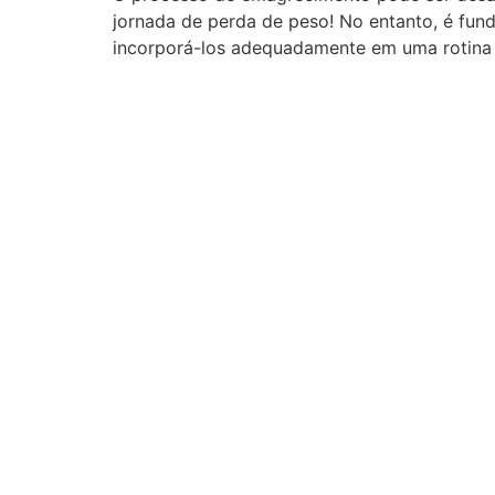
jornada de perda de peso! No entanto, é fu
incorporá-los adequadamente em uma rotina 