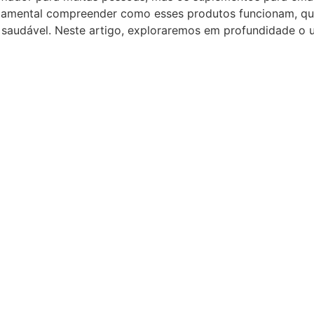
ndamental compreender como esses produtos funcionam, qu
saudável. Neste artigo, exploraremos em profundidade o 