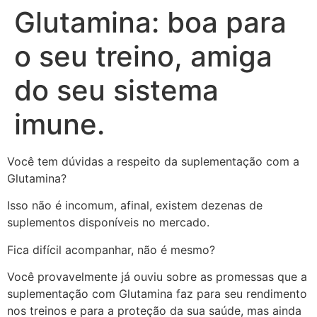
Glutamina: boa para
o seu treino, amiga
do seu sistema
imune.
Você tem dúvidas a respeito da suplementação com a
Glutamina?
Isso não é incomum, afinal, existem dezenas de
suplementos disponíveis no mercado.
Fica difícil acompanhar, não é mesmo?
Você provavelmente já ouviu sobre as promessas que a
suplementação com Glutamina faz para seu rendimento
nos treinos e para a proteção da sua saúde, mas ainda