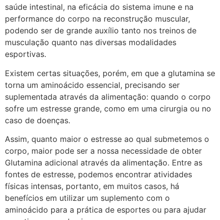
saúde intestinal, na eficácia do sistema imune e na
performance do corpo na reconstrução muscular,
podendo ser de grande auxílio tanto nos treinos de
musculação quanto nas diversas modalidades
esportivas.
Existem certas situações, porém, em que a glutamina se
torna um aminoácido essencial, precisando ser
suplementada através da alimentação: quando o corpo
sofre um estresse grande, como em uma cirurgia ou no
caso de doenças.
Assim, quanto maior o estresse ao qual submetemos o
corpo, maior pode ser a nossa necessidade de obter
Glutamina adicional através da alimentação. Entre as
fontes de estresse, podemos encontrar atividades
físicas intensas, portanto, em muitos casos, há
benefícios em utilizar um suplemento com o
aminoácido para a prática de esportes ou para ajudar