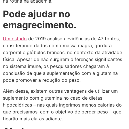
na rotina na academia.
Pode ajudar no
emagrecimento.
Um estudo
de 2019 analisou evidências de 47 fontes,
considerando dados como massa magra, gordura
corporal e glóbulos brancos, no contexto da atividade
física. Apesar de não surgirem diferenças significantes
no sistema imune, os pesquisadores chegaram à
conclusão de que a suplementação com a glutamina
pode promover a redução do peso.
Além dessa, existem outras vantagens de utilizar um
suplemento com glutamina no caso de dietas
hipocalóricas – nas quais ingerimos menos calorias do
que precisamos, com o objetivo de perder peso – que
ficarão mais claras adiante.