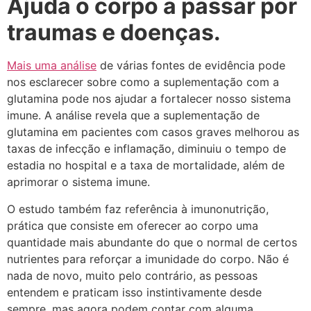
Ajuda o corpo a passar por
traumas e doenças.
Mais uma análise
de várias fontes de evidência pode
nos esclarecer sobre como a suplementação com a
glutamina pode nos ajudar a fortalecer nosso sistema
imune. A análise revela que a suplementação de
glutamina em pacientes com casos graves melhorou as
taxas de infecção e inflamação, diminuiu o tempo de
estadia no hospital e a taxa de mortalidade, além de
aprimorar o sistema imune.
O estudo também faz referência à imunonutrição,
prática que consiste em oferecer ao corpo uma
quantidade mais abundante do que o normal de certos
nutrientes para reforçar a imunidade do corpo. Não é
nada de novo, muito pelo contrário, as pessoas
entendem e praticam isso instintivamente desde
sempre, mas agora podem contar com alguma