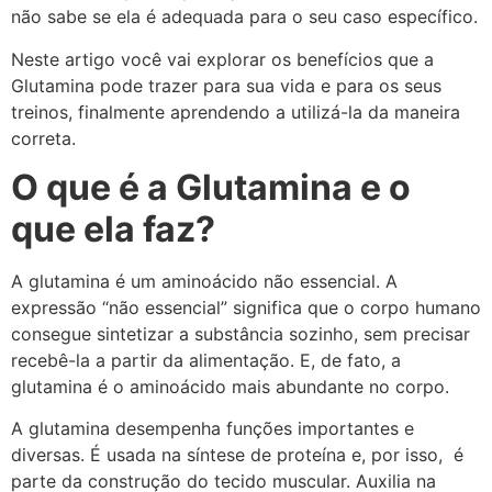
não sabe se ela é adequada para o seu caso específico.
Neste artigo você vai explorar os benefícios que a
Glutamina pode trazer para sua vida e para os seus
treinos, finalmente aprendendo a utilizá-la da maneira
correta.
O que é a Glutamina e o
que ela faz?
A glutamina é um aminoácido não essencial. A
expressão “não essencial” significa que o corpo humano
consegue sintetizar a substância sozinho, sem precisar
recebê-la a partir da alimentação. E, de fato, a
glutamina é o aminoácido mais abundante no corpo.
A glutamina desempenha funções importantes e
diversas. É usada na síntese de proteína e, por isso, é
parte da construção do tecido muscular. Auxilia na