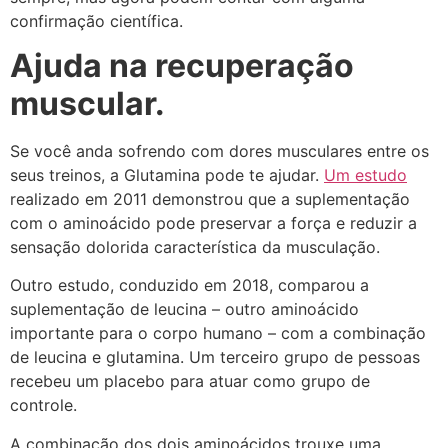
confirmação científica.
Ajuda na recuperação
muscular.
Se você anda sofrendo com dores musculares entre os
seus treinos, a Glutamina pode te ajudar.
Um estudo
realizado em 2011 demonstrou que a suplementação
com o aminoácido pode preservar a força e reduzir a
sensação dolorida característica da musculação.
Outro estudo, conduzido em 2018, comparou a
suplementação de leucina – outro aminoácido
importante para o corpo humano – com a combinação
de leucina e glutamina. Um terceiro grupo de pessoas
recebeu um placebo para atuar como grupo de
controle.
A combinação dos dois aminoácidos trouxe uma