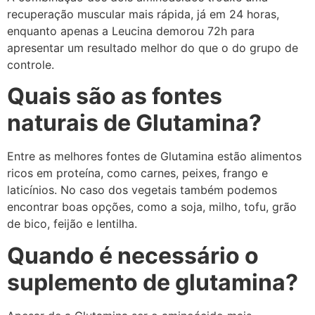
recuperação muscular mais rápida, já em 24 horas,
enquanto apenas a Leucina demorou 72h para
apresentar um resultado melhor do que o do grupo de
controle.
Quais são as fontes
naturais de Glutamina?
Entre as melhores fontes de Glutamina estão alimentos
ricos em proteína, como carnes, peixes, frango e
laticínios. No caso dos vegetais também podemos
encontrar boas opções, como a soja, milho, tofu, grão
de bico, feijão e lentilha.
Quando é necessário o
suplemento de glutamina?