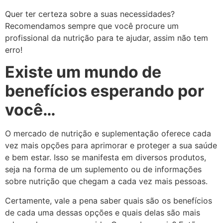
Quer ter certeza sobre a suas necessidades?
Recomendamos sempre que você procure um
profissional da nutrição para te ajudar, assim não tem
erro!
Existe um mundo de
benefícios esperando por
você…
O mercado de nutrição e suplementação oferece cada
vez mais opções para aprimorar e proteger a sua saúde
e bem estar. Isso se manifesta em diversos produtos,
seja na forma de um suplemento ou de informações
sobre nutrição que chegam a cada vez mais pessoas.
Certamente, vale a pena saber quais são os benefícios
de cada uma dessas opções e quais delas são mais