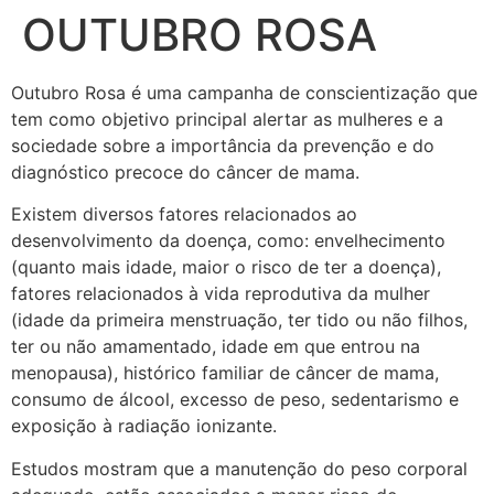
OUTUBRO ROSA
Outubro Rosa é uma campanha de conscientização que
tem como objetivo principal alertar as mulheres e a
sociedade sobre a importância da prevenção e do
diagnóstico precoce do câncer de mama.
Existem diversos fatores relacionados ao
desenvolvimento da doença, como: envelhecimento
(quanto mais idade, maior o risco de ter a doença),
fatores relacionados à vida reprodutiva da mulher
(idade da primeira menstruação, ter tido ou não filhos,
ter ou não amamentado, idade em que entrou na
menopausa), histórico familiar de câncer de mama,
consumo de álcool, excesso de peso, sedentarismo e
exposição à radiação ionizante.
Estudos mostram que a manutenção do peso corporal