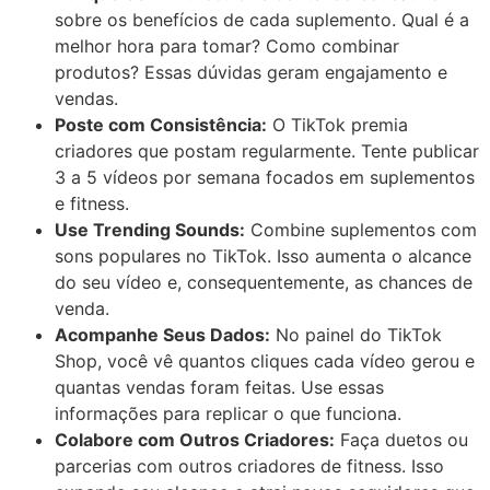
sobre os benefícios de cada suplemento. Qual é a
melhor hora para tomar? Como combinar
produtos? Essas dúvidas geram engajamento e
vendas.
Poste com Consistência:
O TikTok premia
criadores que postam regularmente. Tente publicar
3 a 5 vídeos por semana focados em suplementos
e fitness.
Use Trending Sounds:
Combine suplementos com
sons populares no TikTok. Isso aumenta o alcance
do seu vídeo e, consequentemente, as chances de
venda.
Acompanhe Seus Dados:
No painel do TikTok
Shop, você vê quantos cliques cada vídeo gerou e
quantas vendas foram feitas. Use essas
informações para replicar o que funciona.
Colabore com Outros Criadores:
Faça duetos ou
parcerias com outros criadores de fitness. Isso