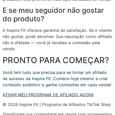
E se meu seguidor não gostar
do produto?
A Inspire Fit oferece garantia de satisfação. Se o cliente
não gostar, pode devolver. Sua reputação como afiliado
não é afetada — você já recebeu a comissão pela
venda.
PRONTO PARA COMEÇAR?
Você tem tudo que precisa para se tornar um afiliado
de sucesso da Inspire Fit. Comece hoje mesmo a criar
conteúdo autêntico e ganhe comissões em cada venda!
ATIVAR MEU PROGRAMA DE AFILIADO AGORA
© 2026 Inspire Fit | Programa de Afiliados TikTok Shop
Transforme sua criatividade em renda com suplementos