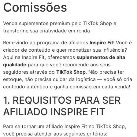
Comissões
Venda suplementos premium pelo TikTok Shop e
transforme sua criatividade em renda
Bem-vindo ao programa de afiliados
Inspire Fit
! Você é
criador de conteúdo e quer monetizar sua influência?
Aqui na Inspire Fit, oferecemos
suplementos de alta
qualidade
para que você recomende aos seus
seguidores através do
TikTok Shop
. Não precisa ter
estoque, não precisa cuidar da logística — você só cria
conteúdo autêntico e ganha comissão em cada venda!
1. REQUISITOS PARA SER
AFILIADO INSPIRE FIT
Para se tornar um afiliado Inspire Fit no TikTok Shop,
você precisa atender aos seguintes critérios: