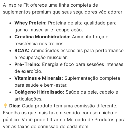
A Inspire Fit oferece uma linha completa de
suplementos premium que seus seguidores vão adorar:
Whey Protein:
Proteína de alta qualidade para
ganho muscular e recuperação.
Creatina Monohidratada:
Aumenta força e
resistência nos treinos.
BCAA:
Aminoácidos essenciais para performance
e recuperação muscular.
Pré-Treino:
Energia e foco para sessões intensas
de exercício.
Vitaminas e Minerais:
Suplementação completa
para saúde e bem-estar.
Colágeno Hidrolisado:
Saúde da pele, cabelo e
articulações.
Dica:
Cada produto tem uma comissão diferente.
Escolha os que mais fazem sentido com seu nicho e
público. Você pode filtrar no Mercado de Produtos para
ver as taxas de comissão de cada item.