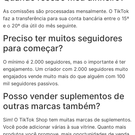
As comissões são processadas mensalmente. O TikTok
faz a transferência para sua conta bancária entre o 15º
e o 20º dia útil do mês seguinte.
Preciso ter muitos seguidores
para começar?
O mínimo é 2.000 seguidores, mas o importante é ter
engajamento. Um criador com 2.000 seguidores muito
engajados vende muito mais do que alguém com 100
mil seguidores passivos.
Posso vender suplementos de
outras marcas também?
Sim! O TikTok Shop tem muitas marcas de suplementos.
Você pode adicionar várias à sua vitrine. Quanto mais
produtos você promove, mais oportunidades de venda.