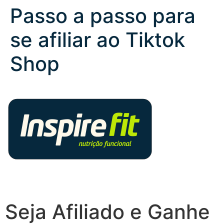
Passo a passo para
se afiliar ao Tiktok
Shop
Seja Afiliado e Ganhe