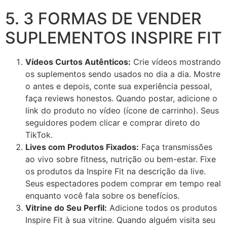
5. 3 FORMAS DE VENDER
SUPLEMENTOS INSPIRE FIT
Vídeos Curtos Autênticos:
Crie vídeos mostrando
os suplementos sendo usados no dia a dia. Mostre
o antes e depois, conte sua experiência pessoal,
faça reviews honestos. Quando postar, adicione o
link do produto no vídeo (ícone de carrinho). Seus
seguidores podem clicar e comprar direto do
TikTok.
Lives com Produtos Fixados:
Faça transmissões
ao vivo sobre fitness, nutrição ou bem-estar. Fixe
os produtos da Inspire Fit na descrição da live.
Seus espectadores podem comprar em tempo real
enquanto você fala sobre os benefícios.
Vitrine do Seu Perfil:
Adicione todos os produtos
Inspire Fit à sua vitrine. Quando alguém visita seu