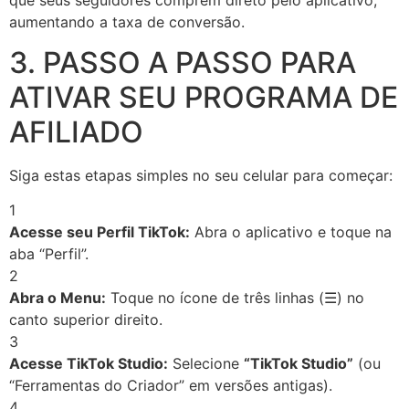
aumentando a taxa de conversão.
3. PASSO A PASSO PARA
ATIVAR SEU PROGRAMA DE
AFILIADO
Siga estas etapas simples no seu celular para começar:
1
Acesse seu Perfil TikTok:
Abra o aplicativo e toque na
aba “Perfil”.
2
Abra o Menu:
Toque no ícone de três linhas (☰) no
canto superior direito.
3
Acesse TikTok Studio:
Selecione
“TikTok Studio”
(ou
“Ferramentas do Criador” em versões antigas).
4