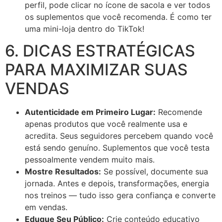
perfil, pode clicar no ícone de sacola e ver todos
os suplementos que você recomenda. É como ter
uma mini-loja dentro do TikTok!
6. DICAS ESTRATÉGICAS
PARA MAXIMIZAR SUAS
VENDAS
Autenticidade em Primeiro Lugar:
Recomende
apenas produtos que você realmente usa e
acredita. Seus seguidores percebem quando você
está sendo genuíno. Suplementos que você testa
pessoalmente vendem muito mais.
Mostre Resultados:
Se possível, documente sua
jornada. Antes e depois, transformações, energia
nos treinos — tudo isso gera confiança e converte
em vendas.
Eduque Seu Público:
Crie conteúdo educativo