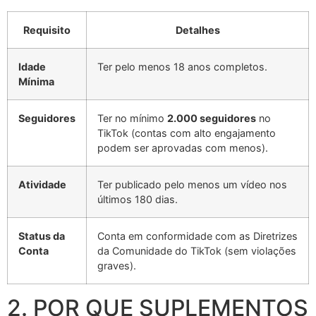
Requisito
Detalhes
Idade
Ter pelo menos 18 anos completos.
Mínima
Seguidores
Ter no mínimo
2.000 seguidores
no
TikTok (contas com alto engajamento
podem ser aprovadas com menos).
Atividade
Ter publicado pelo menos um vídeo nos
últimos 180 dias.
Status da
Conta em conformidade com as Diretrizes
Conta
da Comunidade do TikTok (sem violações
graves).
2. POR QUE SUPLEMENTOS